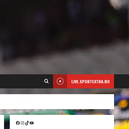
LIVE.SPORTEXTRA.RO
Facebook
Instagram
TikTok
YouTube