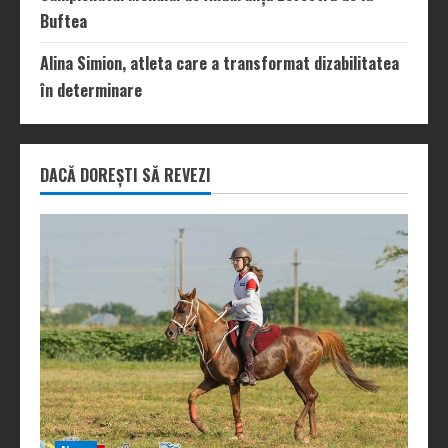
Buftea
Alina Simion, atleta care a transformat dizabilitatea
în determinare
DACĂ DOREȘTI SĂ REVEZI