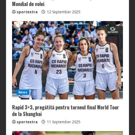
Mondial de volei
sportextra
12 September 2025
News
Rapid 3×3, pregătită pentru turneul final World Tour
de la Shanghai
sportextra
11 September 2025