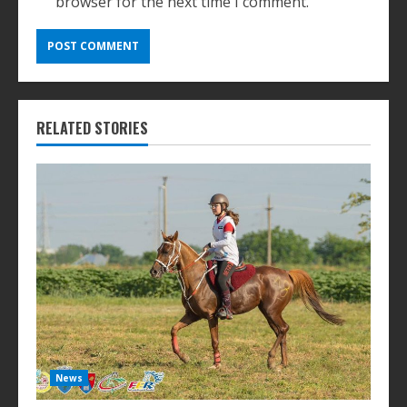
browser for the next time I comment.
RELATED STORIES
News