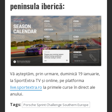
peninsula iberică:
Vă așteptăm, prin urmare, duminică 19 ianuarie,
la SportExtra TV și online, pe platforma
live.sportextra.ro
la primele curse în direct ale
anului..
Tags:
Porsche Sprint Challenge Southern Europe