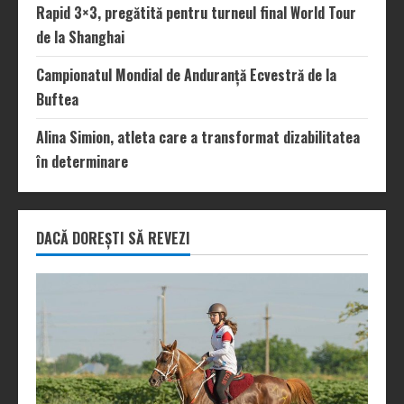
Rapid 3×3, pregătită pentru turneul final World Tour
de la Shanghai
Campionatul Mondial de Anduranță Ecvestră de la
Buftea
Alina Simion, atleta care a transformat dizabilitatea
în determinare
DACĂ DOREȘTI SĂ REVEZI