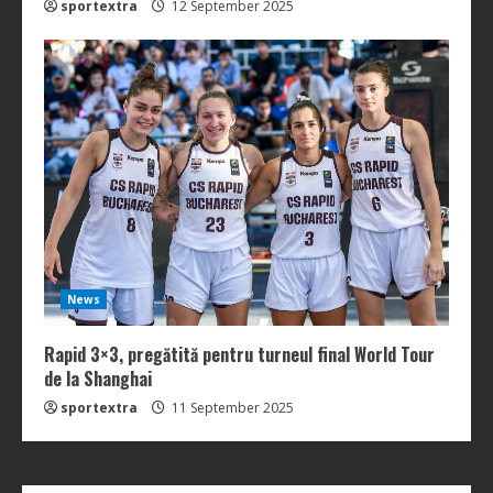
sportextra
12 September 2025
News
Rapid 3×3, pregătită pentru turneul final World Tour
de la Shanghai
sportextra
11 September 2025