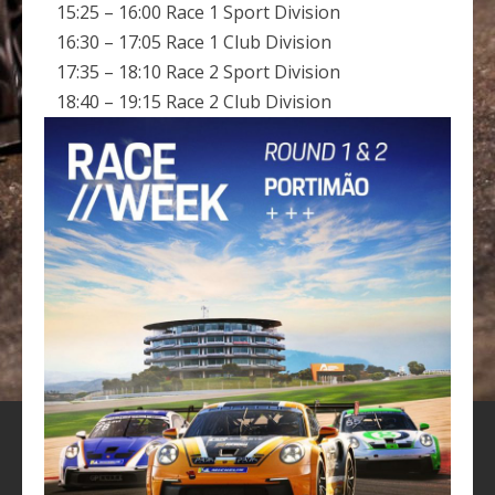
15:25 – 16:00 Race 1 Sport Division
16:30 – 17:05 Race 1 Club Division
17:35 – 18:10 Race 2 Sport Division
18:40 – 19:15 Race 2 Club Division