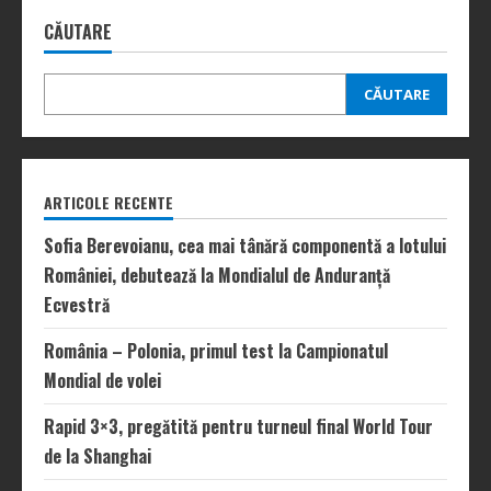
CĂUTARE
CĂUTARE
ARTICOLE RECENTE
Sofia Berevoianu, cea mai tânără componentă a lotului
României, debutează la Mondialul de Anduranță
Ecvestră
România – Polonia, primul test la Campionatul
Mondial de volei
Rapid 3×3, pregătită pentru turneul final World Tour
de la Shanghai