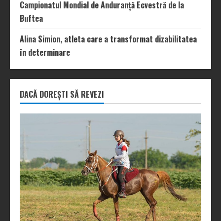
Campionatul Mondial de Anduranță Ecvestră de la
Buftea
Alina Simion, atleta care a transformat dizabilitatea
în determinare
DACĂ DOREȘTI SĂ REVEZI