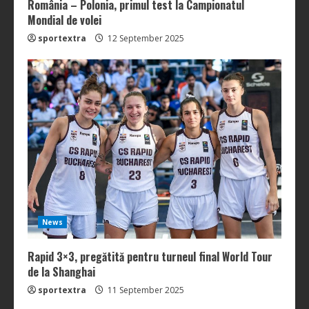
România – Polonia, primul test la Campionatul
Mondial de volei
sportextra
12 September 2025
News
Rapid 3×3, pregătită pentru turneul final World Tour
de la Shanghai
sportextra
11 September 2025