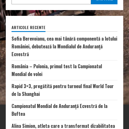
ARTICOLE RECENTE
Sofia Berevoianu, cea mai tânără componentă a lotului
României, debutează la Mondialul de Anduranță
Ecvestră
România – Polonia, primul test la Campionatul
Mondial de volei
Rapid 3×3, pregătită pentru turneul final World Tour
de la Shanghai
Campionatul Mondial de Anduranță Ecvestră de la
Buftea
Alina Simion, atleta care a transformat dizabilitatea