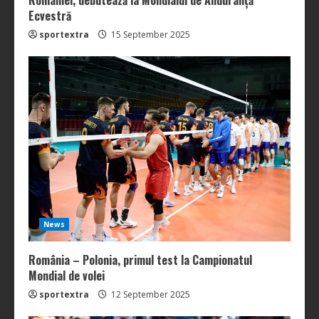
Ecvestră
sportextra
15 September 2025
News
România – Polonia, primul test la Campionatul
Mondial de volei
sportextra
12 September 2025