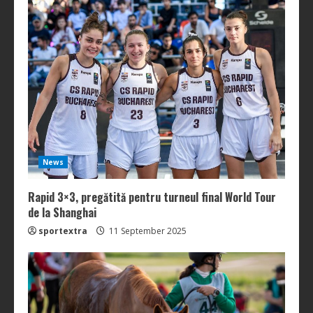
News
Rapid 3×3, pregătită pentru turneul final World Tour
de la Shanghai
sportextra
11 September 2025