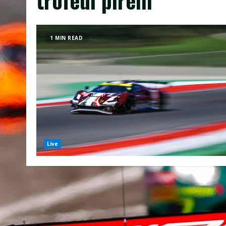
1 MIN READ
Live