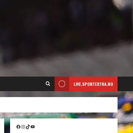
LIVE.SPORTEXTRA.RO
Facebook
Instagram
TikTok
YouTube