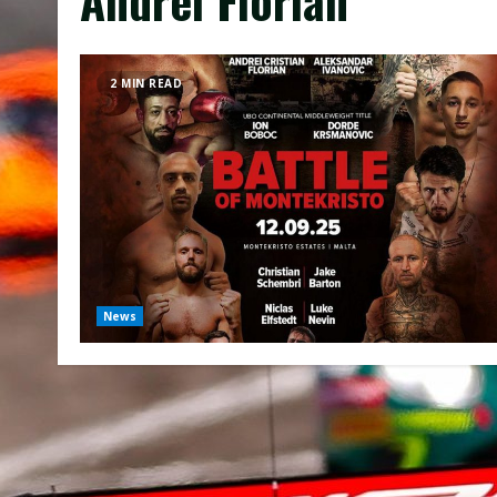
2 MIN READ
News