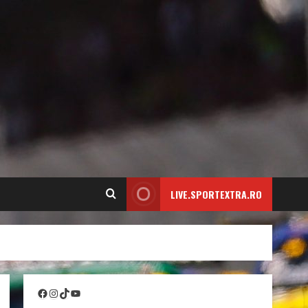
LIVE.SPORTEXTRA.RO
Facebook
Instagram
TikTok
YouTube