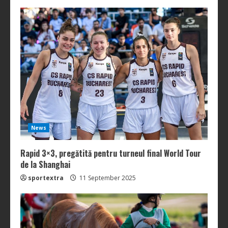
News
Rapid 3×3, pregătită pentru turneul final World Tour
de la Shanghai
sportextra
11 September 2025