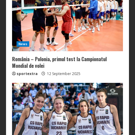
News
România – Polonia, primul test la Campionatul
Mondial de volei
sportextra
12 September 2025