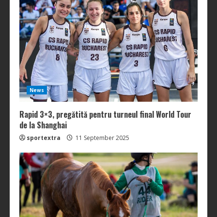
News
Rapid 3×3, pregătită pentru turneul final World Tour
de la Shanghai
sportextra
11 September 2025