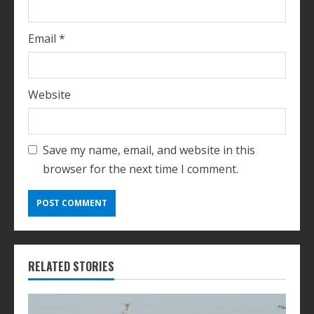
Email
*
Website
Save my name, email, and website in this
browser for the next time I comment.
RELATED STORIES