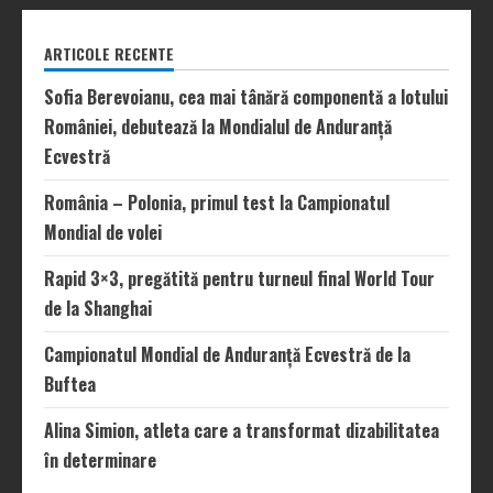
ARTICOLE RECENTE
Sofia Berevoianu, cea mai tânără componentă a lotului
României, debutează la Mondialul de Anduranță
Ecvestră
România – Polonia, primul test la Campionatul
Mondial de volei
Rapid 3×3, pregătită pentru turneul final World Tour
de la Shanghai
Campionatul Mondial de Anduranță Ecvestră de la
Buftea
Alina Simion, atleta care a transformat dizabilitatea
în determinare