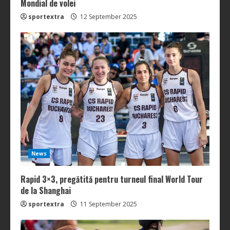
Mondial de volei
sportextra
12 September 2025
News
Rapid 3×3, pregătită pentru turneul final World Tour
de la Shanghai
sportextra
11 September 2025