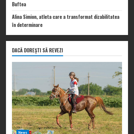
Buftea
Alina Simion, atleta care a transformat dizabilitatea
în determinare
DACĂ DOREȘTI SĂ REVEZI
News