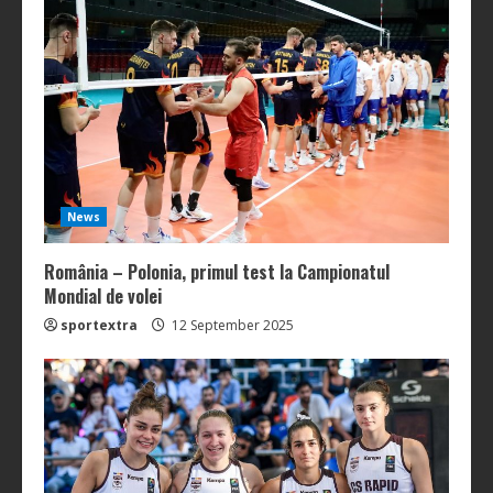
News
România – Polonia, primul test la Campionatul
Mondial de volei
sportextra
12 September 2025