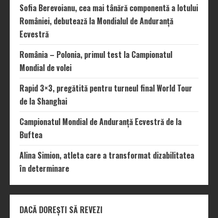
Sofia Berevoianu, cea mai tânără componentă a lotului
României, debutează la Mondialul de Anduranță
Ecvestră
România – Polonia, primul test la Campionatul
Mondial de volei
Rapid 3×3, pregătită pentru turneul final World Tour
de la Shanghai
Campionatul Mondial de Anduranță Ecvestră de la
Buftea
Alina Simion, atleta care a transformat dizabilitatea
în determinare
DACĂ DOREȘTI SĂ REVEZI