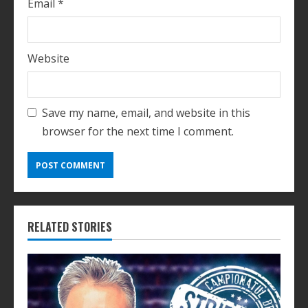
Email
*
Website
Save my name, email, and website in this
browser for the next time I comment.
RELATED STORIES