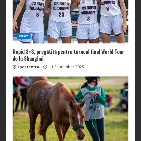
News
Rapid 3×3, pregătită pentru turneul final World Tour
de la Shanghai
sportextra
11 September 2025