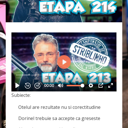
Subiecte:
Otelul are rezultate nu si corectitudine
Dorinel trebuie sa accepte ca greseste