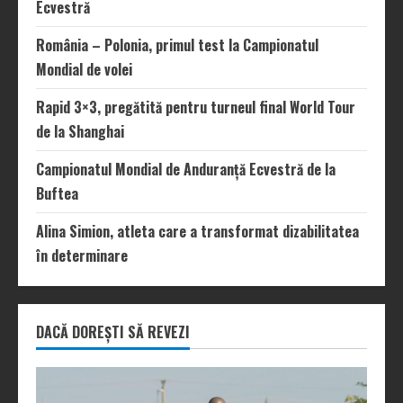
Ecvestră
România – Polonia, primul test la Campionatul
Mondial de volei
Rapid 3×3, pregătită pentru turneul final World Tour
de la Shanghai
Campionatul Mondial de Anduranță Ecvestră de la
Buftea
Alina Simion, atleta care a transformat dizabilitatea
în determinare
DACĂ DOREȘTI SĂ REVEZI