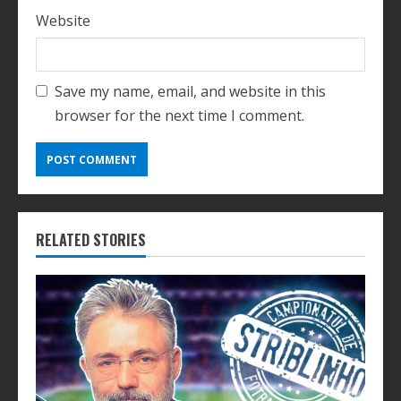
Website
Save my name, email, and website in this
browser for the next time I comment.
RELATED STORIES