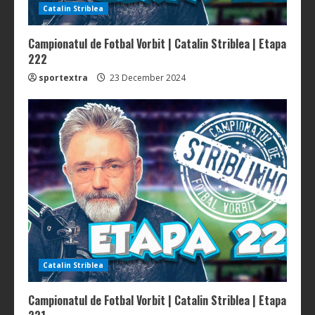
Catalin Striblea
Campionatul de Fotbal Vorbit | Catalin Striblea | Etapa
222
sportextra
23 December 2024
Catalin Striblea
Campionatul de Fotbal Vorbit | Catalin Striblea | Etapa