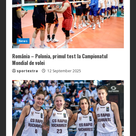
News
România – Polonia, primul test la Campionatul
Mondial de volei
sportextra
12 September 2025